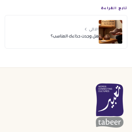
تابع القراءة
التالي
هل وجدت حذاءك المناسب؟