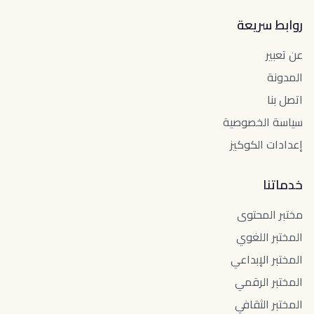
روابط سريعة
عن تعبير
المدونة
اتصل بنا
سياسة الخصوصية
إعدادات الكوكيز
خدماتنا
مختبر المحتوى
المختبر اللغوي
المختبر الإبداعي
المختبر الرقمي
المختبر الثقافي