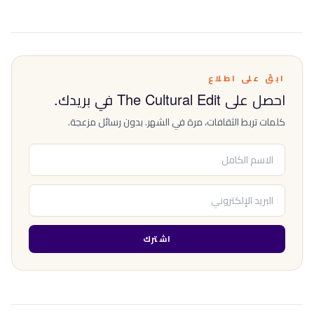
ابقَ على اطلاع
احصل على The Cultural Edit في بريدك.
كلمات تربط الثقافات، مرة في الشهر. بدون رسائل مزعجة.
اشترك