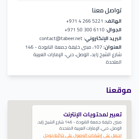
تواصل معنا
الهاتف:
+971 4 266 5221
الجوال:
+971 50 300 6110
البريد الإلكتروني:
contact@tabeer.net
العنوان:
107، مبنى خليفة جمعة النابودة - 146
شارع الشيخ زايد، الوصل، دبي، الإمارات العربية
المتحدة
موقعنا
تعبير لمحتويات الإنترنت
مبنى خليفة جمعة النابودة - 146 شارع الشيخ زايد،
الوصل، دبي، الإمارات العربية المتحدة
احصل على إرشادات الوصول على خرائط جوجل