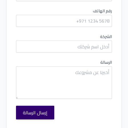
رقم الهاتف
الشركة
الرسالة
إرسال الرسالة