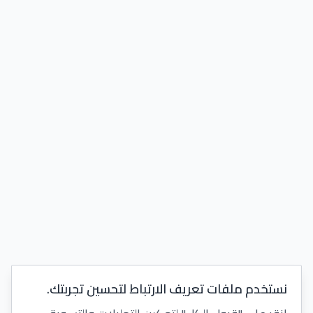
نستخدم ملفات تعريف الارتباط لتحسين تجربتك.