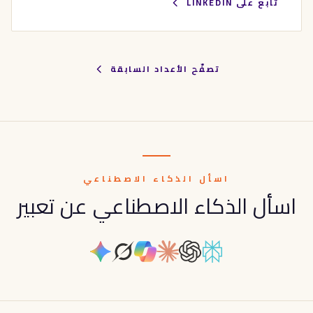
تابع على LINKEDIN
تصفّح الأعداد السابقة
اسأل الذكاء الاصطناعي
اسأل الذكاء الاصطناعي عن تعبير