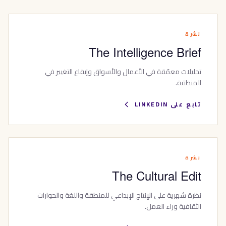
نشرة
The Intelligence Brief
تحليلات معمّقة في الأعمال والأسواق وإيقاع التغيير في
المنطقة.
تابع على LINKEDIN
نشرة
The Cultural Edit
نظرة شهرية على الإنتاج الإبداعي للمنطقة واللغة والحوارات
الثقافية وراء العمل.