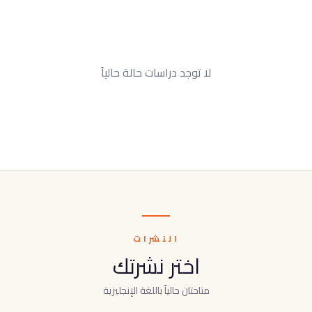
لا توجد دراسات حالة حالياً
النشرات
اختر نشرتك
متاحتان حالياً باللغة الإنجليزية