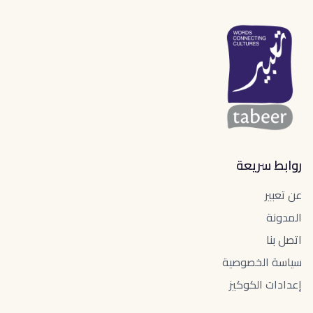
روابط سريعة
عن تعبير
المدونة
اتصل بنا
سياسة الخصوصية
إعدادات الكوكيز